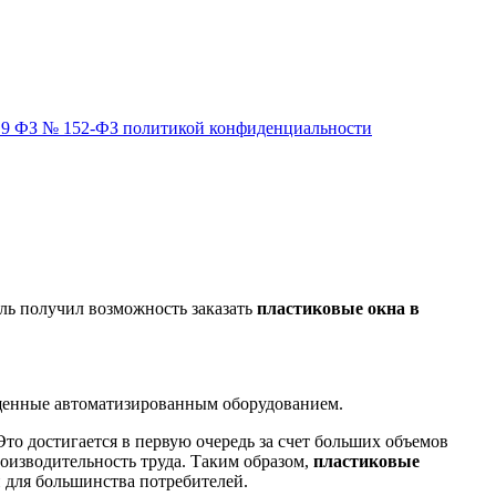
ьи 9 ФЗ № 152-ФЗ политикой конфиденциальности
ель получил возможность заказать
пластиковые окна в
ащенные автоматизированным оборудованием.
то достигается в первую очередь за счет больших объемов
оизводительность труда. Таким образом,
пластиковые
 для большинства потребителей.