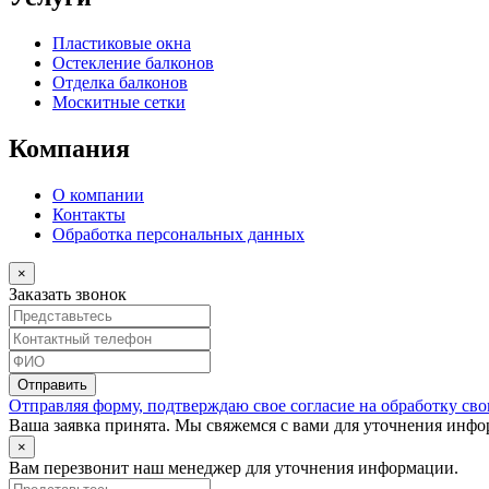
Пластиковые окна
Остекление балконов
Отделка балконов
Москитные сетки
Компания
О компании
Контакты
Обработка персональных данных
×
Заказать звонок
Отправляя форму, подтверждаю свое согласие на обработку св
Ваша заявка принята. Мы свяжемся с вами для уточнения инф
×
Вам перезвонит наш менеджер для уточнения информации.