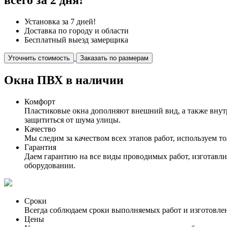
Установка за 7 дней!
Доставка по городу и области
Бесплатный выезд замерщика
Уточнить стоимость
Заказать по размерам
Окна ПВХ в наличии
Комфорт
Пластиковые окна дополняют внешний вид, а также внутр
защититься от шума улицы.
Качество
Мы следим за качеством всех этапов работ, используем 
Гарантия
Даем гарантию на все виды проводимых работ, изготавл
оборудовании.
Сроки
Всегда соблюдаем сроки выполняемых работ и изготовлен
Цены