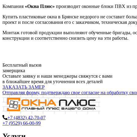
Компания
«Окна Плюс»
производит оконные блоки ПВХ из п
Купить пластиковые окна в Брянске недорого не составит бол
проект и после согласования его с заказчиком, техническая до
Монтаж готовой продукции выполняют обученные бригады, о
конструкции и соответственно снизить цену на эти работы.
Бесплатный вызов
замерщика
Оставьте заявку и наши менеджеры свяжутся с вами
в ближайшее время для уточнения всех деталей
ЗАКАЗАТЬ ЗАМЕР
Отправляя форму, подтверждаю свое согласие на обработку св
+7 (4832) 42-70-07
+7 (9529) 66-00-99
Услуги