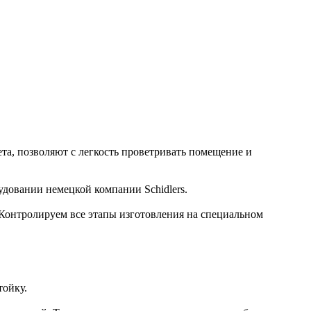
та, позволяют с легкость проветривать помещение и
удовании немецкой компании Schidlers.
Контролируем все этапы изготовления на специальном
тойку.