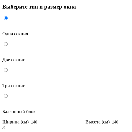
Выберите тип и размер окна
Одна секция
Две секции
Три секции
Балконный блок
Ширина (см)
Высота (см)
3